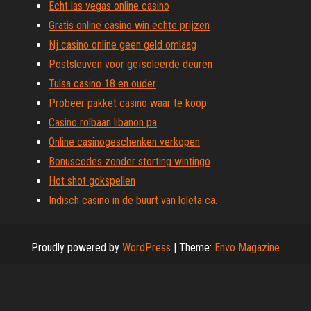
Echt las vegas online casino
Gratis online casino win echte prijzen
Nj casino online geen geld omlaag
Postsleuven voor geïsoleerde deuren
Tulsa casino 18 en ouder
Probeer pakket casino waar te koop
Casino rolbaan libanon pa
Online casinogeschenken verkopen
Bonuscodes zonder storting wintingo
Hot shot gokspellen
Indisch casino in de buurt van loleta ca.
Proudly powered by
WordPress
|
Theme:
Envo Magazine