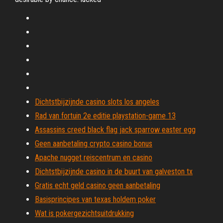
Dichtstbijzijnde casino slots los angeles
Rad van fortuin 2e editie playstation-game 13
Assassins creed black flag jack sparrow easter egg
Geen aanbetaling crypto casino bonus
Apache nugget reiscentrum en casino
Dichtstbijzijnde casino in de buurt van galveston tx
Gratis echt geld casino geen aanbetaling
Basisprincipes van texas holdem poker
Wat is pokergezichtsuitdrukking