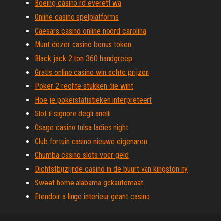
Boeing casino rd everett wa
Online casino spelplatforms
Caesars casino online noord carolina
Munt dozer casino bonus token
Black jack 2 ton 360 handgreep
Gratis online casino win echte prijzen
Poker 2 rechte stukken die wint
Hoe je pokerstatistieken interpreteert
Slot il signore degli anelli
Osage casino tulsa ladies night
Club fortuin casino nieuwe eigenaren
Chumba casino slots voor geld
Dichtstbijzijnde casino in de buurt van kingston ny
Sweet home alabama gokautomaat
Etendoir a linge interieur geant casino