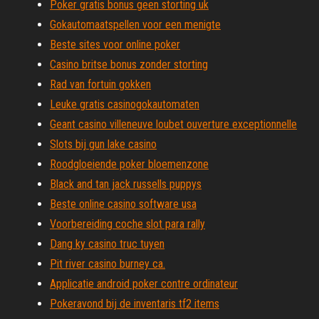
Poker gratis bonus geen storting uk
Gokautomaatspellen voor een menigte
Beste sites voor online poker
Casino britse bonus zonder storting
Rad van fortuin gokken
Leuke gratis casinogokautomaten
Geant casino villeneuve loubet ouverture exceptionnelle
Slots bij gun lake casino
Roodgloeiende poker bloemenzone
Black and tan jack russells puppys
Beste online casino software usa
Voorbereiding coche slot para rally
Dang ky casino truc tuyen
Pit river casino burney ca.
Applicatie android poker contre ordinateur
Pokeravond bij de inventaris tf2 items