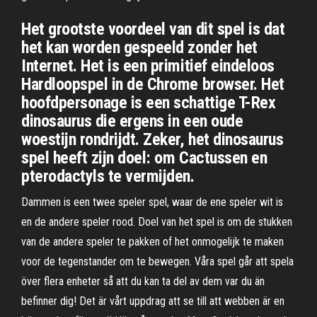
Het grootste voordeel van dit spel is dat
het kan worden gespeeld zonder het
Internet. Het is een primitief eindeloos
Hardloopspel in de Chrome browser. Het
hoofdpersonage is een schattige T-Rex
dinosaurus die ergens in een oude
woestijn rondrijdt. Zeker, het dinosaurus
spel heeft zijn doel: om Cactussen en
pterodactyls te vermijden.
Dammen is een twee speler spel, waar de ene speler wit is
en de andere speler rood. Doel van het spel is om de stukken
van de andere speler te pakken of het onmogelijk te maken
voor de tegenstander om te bewegen. Våra spel går att spela
över flera enheter så att du kan ta del av dem var du än
befinner dig! Det är vårt uppdrag att se till att webben är en