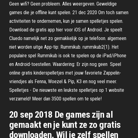
Geen wifi? Geen probleem. Alles weergeven. Geweldige
games die je offline kunt spelen. 21 dec 2020 Om toch samen
activiteiten te ondernemen, kun je samen spelletjes spelen.
Download de gratis app hier voor iOS of Android. Je speelt
Cluedo namelijk net zo gemakkelijk op je telefoon. algemeen
niet worden uitge App-tip: Rummikub. rummikub2(1). Het
populaire spel Rummikub is ook te spelen op de iPad/iPhone
en Android-toestellen. Waardering: Er zijn nog geen Speel
online gratis kinderspelletjes met jouw favoriete Zappelin-
vriendjes als Fenna, Woezel & Pip, K3 en nog veel meer.
Spelletjes - De nieuwste en leukste spelletjes op 1 website
verzameld! Meer dan 3500 spellen om te spele!
20 sep 2018 De games zijn al
gemaakt en je kunt ze zo gratis
downloaden. Wil je zelf spellen